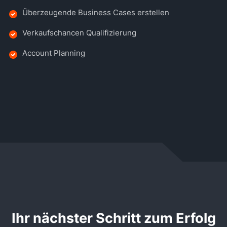
Überzeugende Business Cases erstellen
Verkaufschancen Qualifizierung
Account Planning
Ihr nächster Schritt zum Erfolg