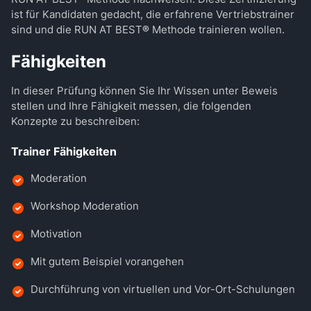
ist für Kandidaten gedacht, die erfahrene Vertriebstrainer
sind und die RUN AT BEST
®
Methode trainieren wollen.
Fähigkeiten
In dieser Prüfung können Sie Ihr Wissen unter Beweis
stellen und Ihre Fähigkeit messen, die folgenden
Konzepte zu beschreiben:
Trainer Fähigkeiten
Moderation
Workshop Moderation
Motivation
Mit gutem Beispiel vorangehen
Durchführung von virtuellen und Vor-Ort-Schulungen