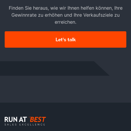
Finden Sie heraus, wie wir Ihnen helfen können, Ihre
Gewinnrate zu erhöhen und Ihre Verkaufsziele zu
erreichen.
Let's talk