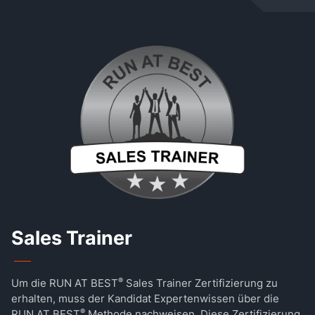
Sales Trainer
®
Um die RUN AT BEST
Sales Trainer Zertifizierung zu
erhalten, muss der Kandidat Expertenwissen über die
®
RUN AT BEST
Methode nachweisen. Diese Zertifizierung