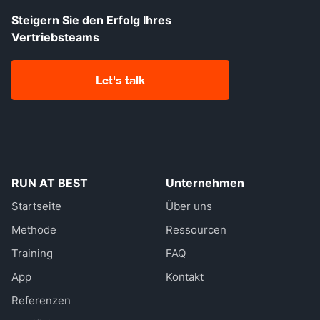
Steigern Sie den Erfolg Ihres
Vertriebsteams
Let's talk
RUN AT BEST
Unternehmen
Startseite
Über uns
Methode
Ressourcen
Training
FAQ
App
Kontakt
Referenzen