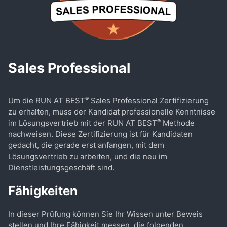
Sales Professional
®
Um die RUN AT BEST
Sales Professional Zertifizierung
zu erhalten, muss der Kandidat professionelle Kenntnisse
®
im Lösungsvertrieb mit der RUN AT BEST
Methode
nachweisen. Diese Zertifizierung ist für Kandidaten
gedacht, die gerade erst anfangen, mit dem
Lösungsvertrieb zu arbeiten, und die neu im
Dienstleistungsgeschäft sind.
Fähigkeiten
In dieser Prüfung können Sie Ihr Wissen unter Beweis
stellen und Ihre Fähigkeit messen, die folgenden