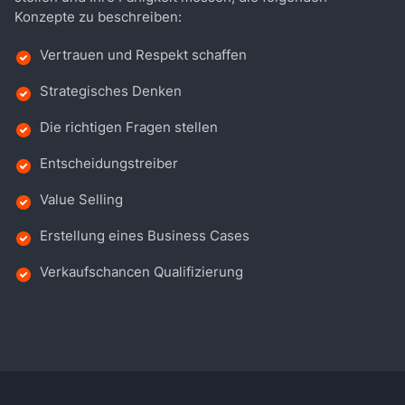
Konzepte zu beschreiben:
Vertrauen und Respekt schaffen
Strategisches Denken
Die richtigen Fragen stellen
Entscheidungstreiber
Value Selling
Erstellung eines Business Cases
Verkaufschancen Qualifizierung