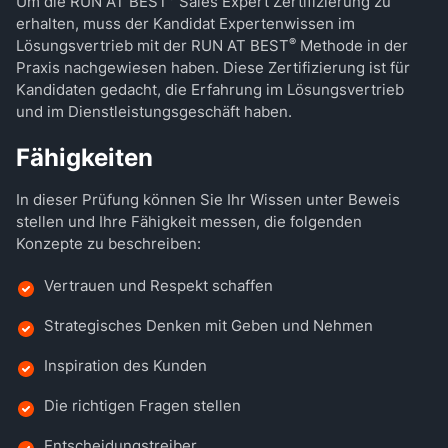
Um die RUN AT BEST
Sales Expert Zertifizierung zu
erhalten, muss der Kandidat Expertenwissen im
®
Lösungsvertrieb mit der RUN AT BEST
Methode in der
Praxis nachgewiesen haben. Diese Zertifizierung ist für
Kandidaten gedacht, die Erfahrung im Lösungsvertrieb
und im Dienstleistungsgeschäft haben.
Fähigkeiten
In dieser Prüfung können Sie Ihr Wissen unter Beweis
stellen und Ihre Fähigkeit messen, die folgenden
Konzepte zu beschreiben:
Vertrauen und Respekt schaffen
Strategisches Denken mit Geben und Nehmen
Inspiration des Kunden
Die richtigen Fragen stellen
Entscheidungstreiber