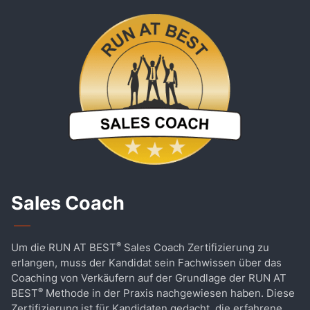
Sales Coach
®
Um die RUN AT BEST
Sales Coach Zertifizierung zu
erlangen, muss der Kandidat sein Fachwissen über das
Coaching von Verkäufern auf der Grundlage der RUN AT
®
BEST
Methode in der Praxis nachgewiesen haben. Diese
Zertifizierung ist für Kandidaten gedacht, die erfahrene