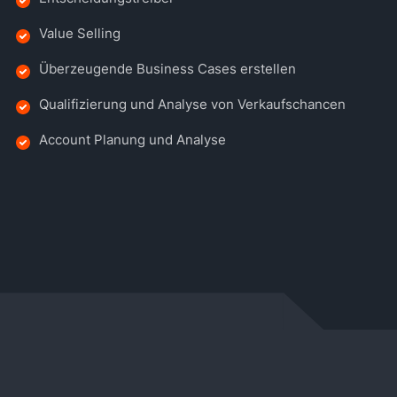
Value Selling
Überzeugende Business Cases erstellen
Qualifizierung und Analyse von Verkaufschancen
Account Planung und Analyse