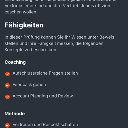
Vertriebsleiter sind und ihre Vertriebsteams effizient
coachen wollen.
Fähigkeiten
In dieser Prüfung können Sie Ihr Wissen unter Beweis
stellen und Ihre Fähigkeit messen, die folgenden
Konzepte zu beschreiben:
Coaching
Aufschlussreiche Fragen stellen
Feedback geben
Account Planning und Review
Methode
Vertrauen und Respekt schaffen