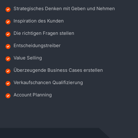
Strategisches Denken mit Geben und Nehmen
Inspiration des Kunden
Die richtigen Fragen stellen
Entscheidungstreiber
Value Selling
Überzeugende Business Cases erstellen
Verkaufschancen Qualifizierung
Account Planning