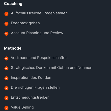
Coaching
Aufschlussreiche Fragen stellen
Feedback geben
Account Planning und Review
Methode
Vertrauen und Respekt schaffen
Strategisches Denken mit Geben und Nehmen
Inspiration des Kunden
Die richtigen Fragen stellen
Entscheidungstreiber
Value Selling