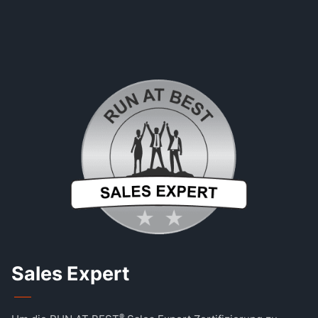
Sales Expert
®